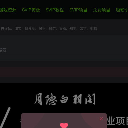
游戏资源
SVIP资源
SVIP教程
SVIP项目
免费项目
吸粉
电商、自媒体、淘宝、拼多多、闲鱼、抖店、直播、知乎、带货、剪辑
搜索