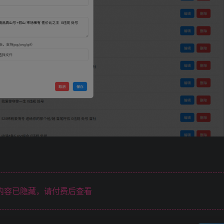
内容已隐藏，请付费后查看