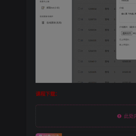
课程下载：
此处