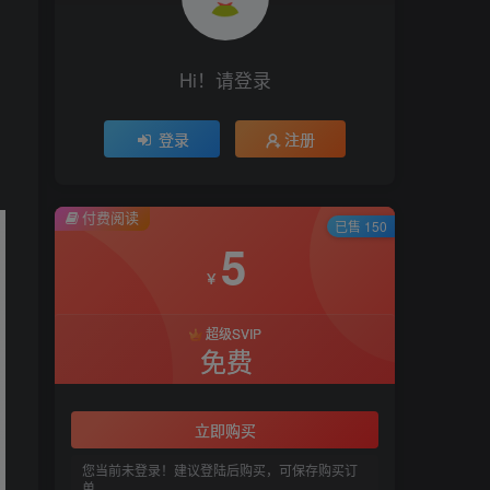
Hi！请登录
登录
注册
付费阅读
已售 150
5
￥
超级SVIP
免费
立即购买
您当前未登录！建议登陆后购买，可保存购买订
单