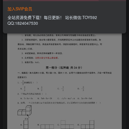
加入SVIP会员
全站资源免费下载！每日更新！ 站长微信:TOY592
QQ:1824047530