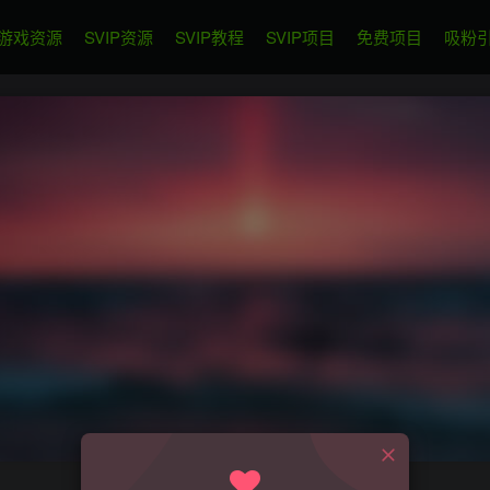
游戏资源
SVIP资源
SVIP教程
SVIP项目
免费项目
吸粉