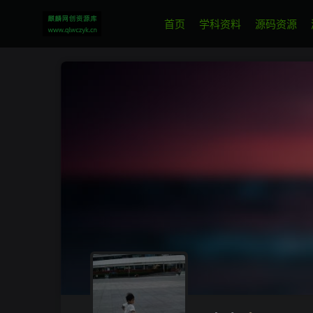
首页
学科资料
源码资源